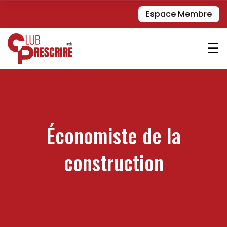
Espace Membre
☰
Économiste de la
construction