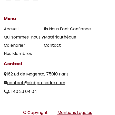
Menu
Accueil
Ils Nous Font Confiance
Qui sommes-nous ?
Matériauthèque
Calendrier
Contact
Nos Membres
Contact
162 Bd de Magenta, 75010 Paris
contact@clubprescrire.com
01 40 26 04 04
© Copyright
Mentions Legales