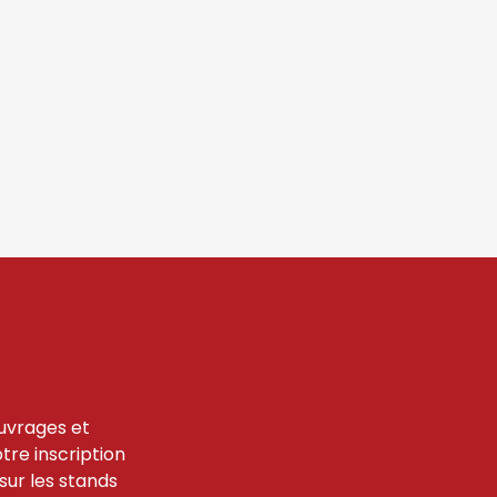
uvrages et
tre inscription
sur les stands