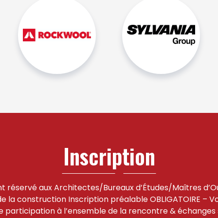
Inscription
 réservé aux Architectes/Bureaux d’Études/Maîtres d’O
 la construction Inscription préalable OBLIGATOIRE – Vo
e participation à l’ensemble de la rencontre & échanges 