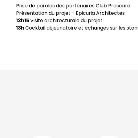
Prise de paroles des partenaires Club Prescrire
Présentation du projet - Epicuria Architectes
12h15
Visite architecturale du projet
13h
Cocktail déjeunatoire et échanges sur les sta