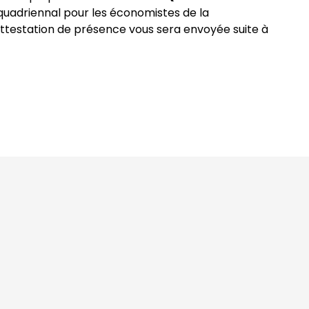
uadriennal pour les économistes de la
attestation de présence vous sera envoyée suite à