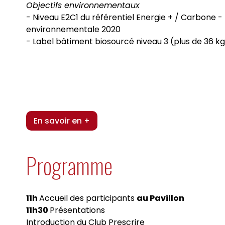
Objectifs environnementaux
- Niveau E2C1 du référentiel Energie + / Carbone 
environnementale 2020
- Label bâtiment biosourcé niveau 3 (plus de 36 
En savoir en +
Programme
11h
Accueil des participants
au Pavillon
11h30
Présentations
Introduction du Club Prescrire