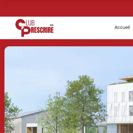
Accueil