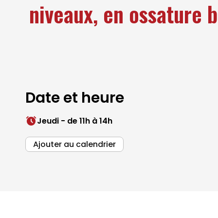
niveaux, en ossature b
Date et heure
Jeudi - de 11h à 14h
Ajouter au calendrier