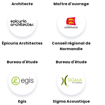
Architecte
Maître d'ouvrage
Épicuria Architectes
Conseil régional de
Normandie
Bureau d'étude
Bureau d'étude
Egis
Sigma Acoustique