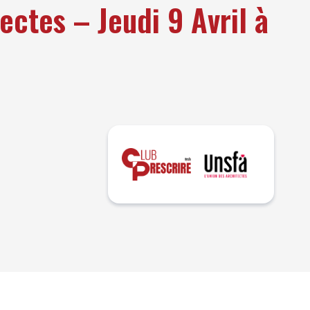
ectes – Jeudi 9 Avril à