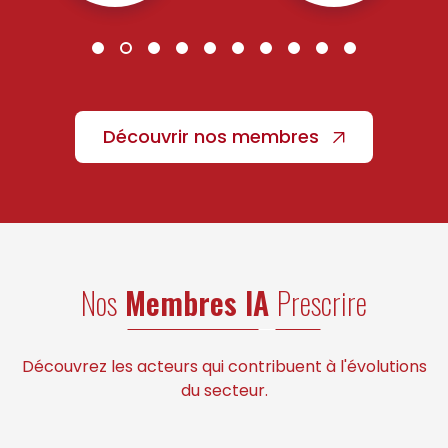
Découvrir nos membres
Nos
Membres IA
Prescrire
Découvrez les acteurs qui contribuent à l'évolutions
du secteur.