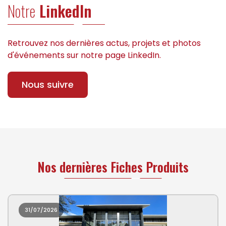
Notre
LinkedIn
Retrouvez nos dernières actus, projets et photos
d'événements sur notre page LinkedIn.
Nous suivre
Nos dernières Fiches Produits
31/07/2026