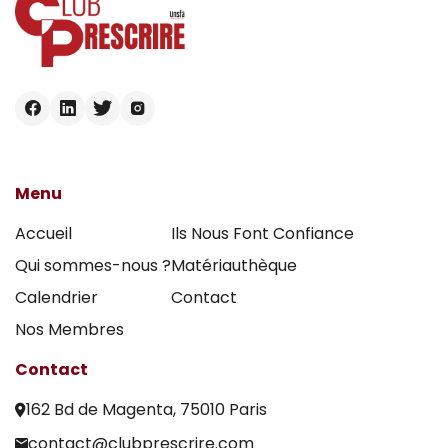
Menu
Accueil
Ils Nous Font Confiance
Qui sommes-nous ?
Matériauthèque
Calendrier
Contact
Nos Membres
Contact
162 Bd de Magenta, 75010 Paris
contact@clubprescrire.com