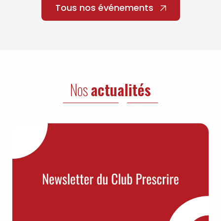
Tous nos événements
Nos
actualités