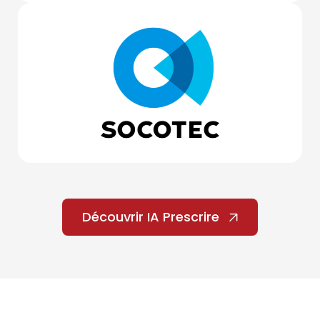
Découvrir IA Prescrire