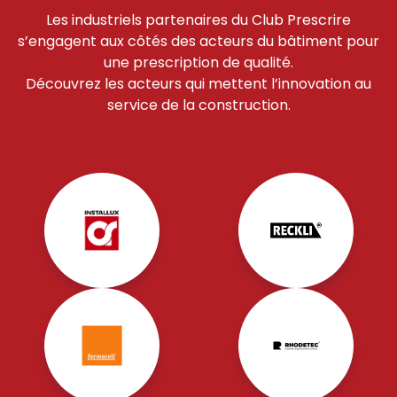
Les industriels partenaires du Club Prescrire
s’engagent aux côtés des acteurs du bâtiment pour
une prescription de qualité.
Découvrez les acteurs qui mettent l’innovation au
service de la construction.