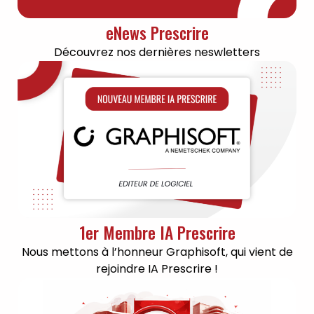
eNews Prescrire
Découvrez nos dernières neswletters
1er Membre IA Prescrire
Nous mettons à l’honneur Graphisoft, qui vient de
rejoindre IA Prescrire !