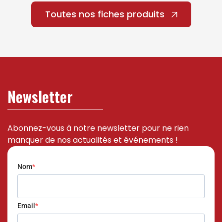
Toutes nos fiches produits
Newsletter
Abonnez-vous à notre newsletter pour ne rien
manquer de nos actualités et événements !
Nom
Email