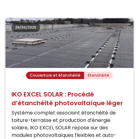
29/06/2026
Couverture et étanchéité
Etanchéité
IKO EXCEL SOLAR : Procédé
d’étanchéité photovoltaïque léger
Système complet associant étanchéité de
toiture-terrasse et production d’énergie
solaire, IKO EXCEL SOLAR repose sur des
modules photovoltaïques flexibles et auto-