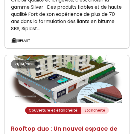
gamme Silver Des produits fiables et de haute
qualité Fort de son expérience de plus de 70
ans dans la formulation des liants en bitume
SBS, Siplast…
SIPLAST
21/04/2026
Couverture et étanchéité
Etanchéité
Rooftop duo : Un nouvel espace de