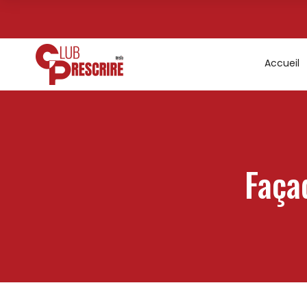
Accueil
Faça