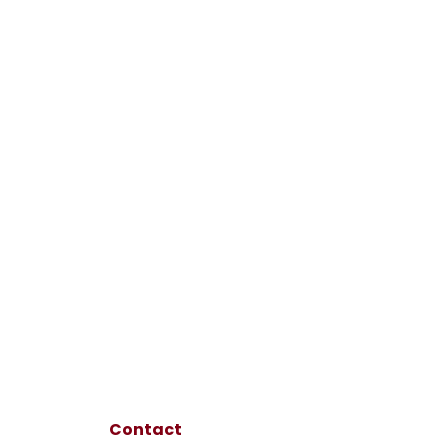
Contact