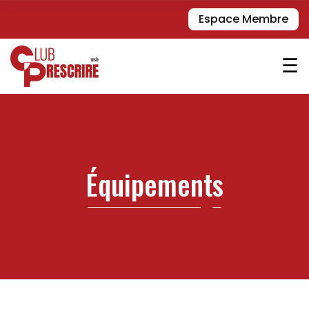
Espace Membre
☰
Équipements