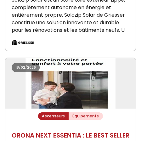
complètement autonome en énergie et
entièrement propre. Solozip Solar de Griesser
constitue une solution innovante et durable
pour les rénovations et les bâtiments neufs. Un
panneau solaire…
GRIESSER
18/02/2026
Ascenseurs
Équipements
ORONA NEXT ESSENTIA : LE BEST SELLER