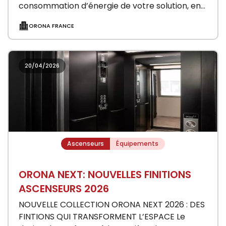
consommation d’énergie de votre solution, en…
ORONA FRANCE
20/04/2026
Ascenseurs
Équipements
ORONA NEXT: NOUVELLES FINITIONS
ASCENSEURS 2026
NOUVELLE COLLECTION ORONA NEXT 2026 : DES
FINTIONS QUI TRANSFORMENT L’ESPACE Le