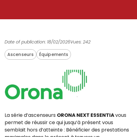
Date of publication: 18/02/2026
Vues: 242
Ascenseurs
Équipements
La série d’ascenseurs
ORONA NEXT ESSENTIA
vous
permet de réussir ce qui jusqu’à présent vous
semblait hors d’atteinte : Bénéficier des prestations