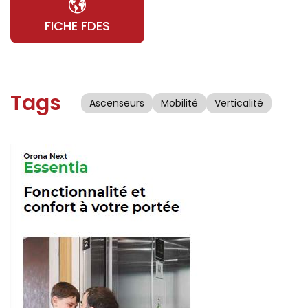
FICHE FDES
Tags
Ascenseurs
Mobilité
Verticalité