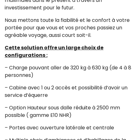
maximales dans le présent à travers un
investissement pour le futur.
Nous mettons toute la fiabilité et le confort à votre
portée pour que vous et vos proches passiez un
agréable voyage, aussi court soit-il.
Cette solution offre un large choix de
configurations :
– Charge pouvant aller de 320 kg à 630 kg (de 4 à 8
personnes)
– Cabine avec 1 ou 2 accès et possibilité d’avoir un
service d’équerre
– Option Hauteur sous dalle réduite à 2500 mm
possible ( gamme E10 NHR)
– Portes avec ouverture latérale et centrale