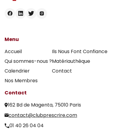
Menu
Accueil
Ils Nous Font Confiance
Qui sommes-nous ?
Matériauthèque
Calendrier
Contact
Nos Membres
Contact
162 Bd de Magenta, 75010 Paris
contact@clubprescrire.com
01 40 26 04 04