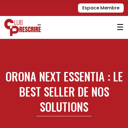
Espace Membre
☰
ORONA NEXT ESSENTIA : LE
BEST SELLER DE NOS
SOLUTIONS