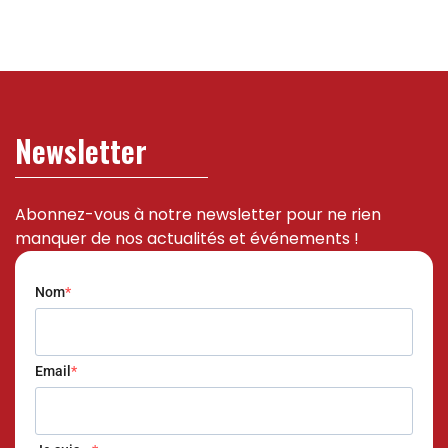
Newsletter
Abonnez-vous à notre newsletter pour ne rien
manquer de nos actualités et événements !
Nom
Email