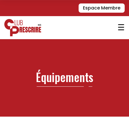
Espace Membre
☰
Équipements