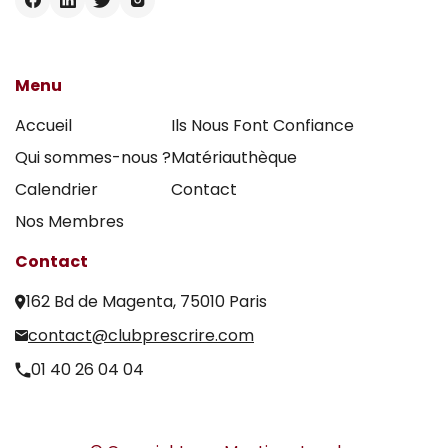
Menu
Accueil
Ils Nous Font Confiance
Qui sommes-nous ?
Matériauthèque
Calendrier
Contact
Nos Membres
Contact
162 Bd de Magenta, 75010 Paris
contact@clubprescrire.com
01 40 26 04 04