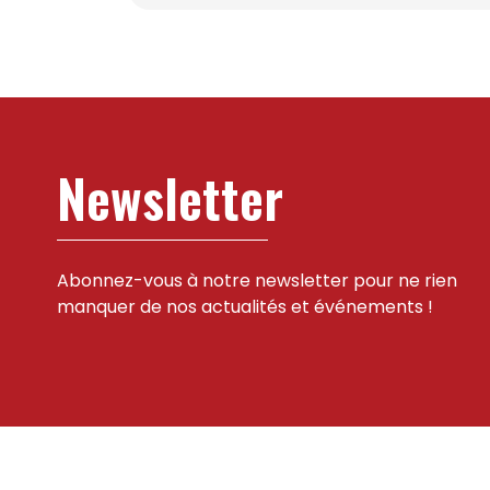
Newsletter
Abonnez-vous à notre newsletter pour ne rien
manquer de nos actualités et événements !