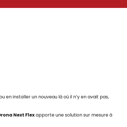
 en installer un nouveau là où il n’y en avait pas,
rona Next Flex
apporte une solution sur mesure à