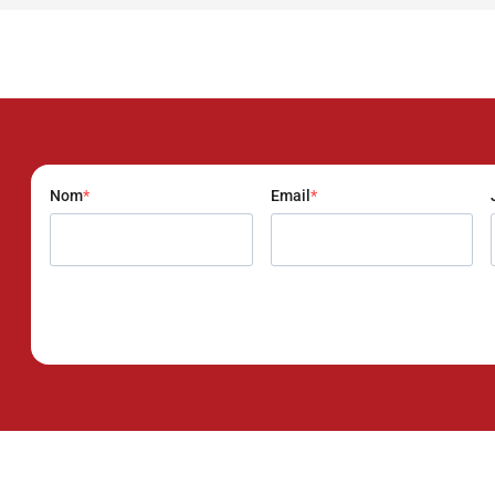
Nom
Email