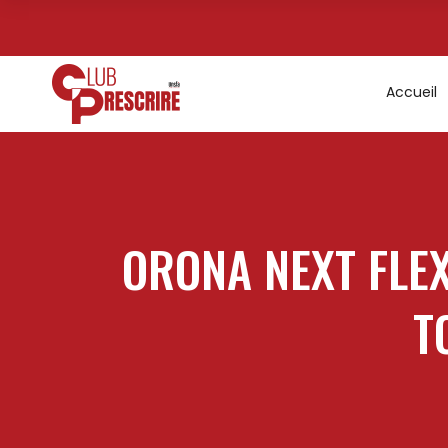
Accueil
ORONA NEXT FLEX
T