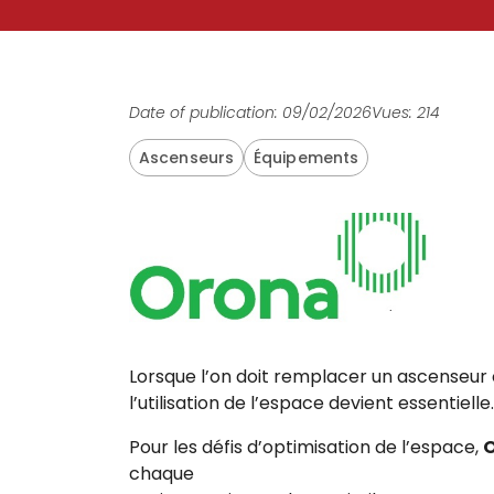
Date of publication: 09/02/2026
Vues: 214
Ascenseurs
Équipements
Lorsque l’on doit remplacer un ascenseur ou
l’utilisation de l’espace devient essentielle.
Pour les défis d’optimisation de l’espace,
O
chaque