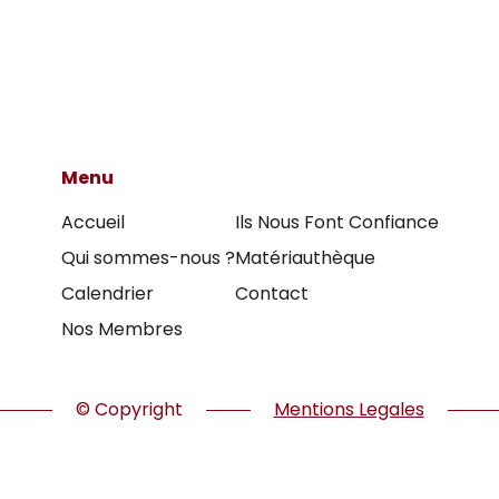
Menu
Accueil
Ils Nous Font Confiance
Qui sommes-nous ?
Matériauthèque
Calendrier
Contact
Nos Membres
© Copyright
Mentions Legales