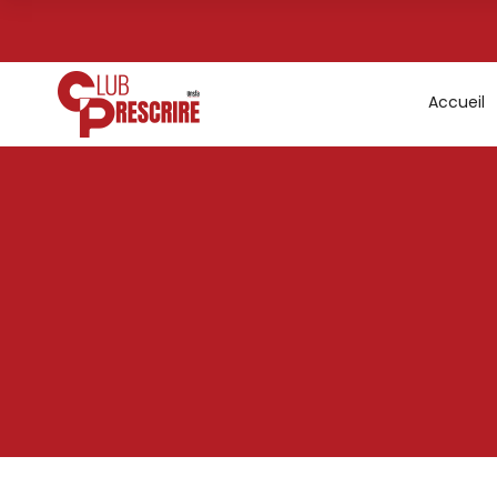
Accueil