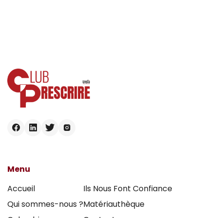
Menu
Accueil
Ils Nous Font Confiance
Qui sommes-nous ?
Matériauthèque