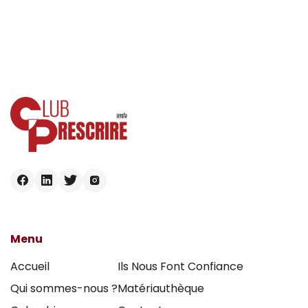
Menu
Accueil
Ils Nous Font Confiance
Qui sommes-nous ?
Matériauthèque