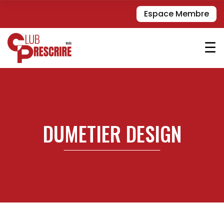
Espace Membre
☰
DUMETIER DESIGN