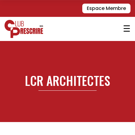
Espace Membre
☰
LCR ARCHITECTES