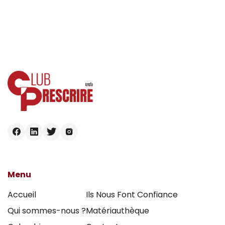
Menu
Accueil
Ils Nous Font Confiance
Qui sommes-nous ?
Matériauthèque