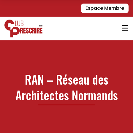
Espace Membre
☰
RAN – Réseau des
Architectes Normands