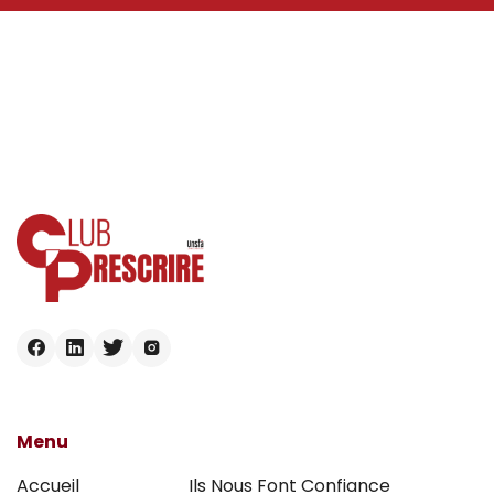
Menu
Accueil
Ils Nous Font Confiance