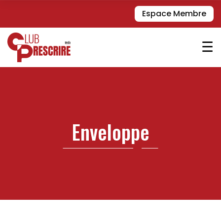
Espace Membre
☰
Enveloppe