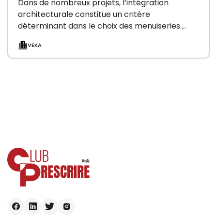
Dans de nombreux projets, l’intégration
architecturale constitue un critère
déterminant dans le choix des menuiseries.
Avec DECOR IN COLOR, VEKA élargit…
VEKA