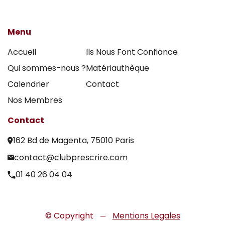
Menu
Accueil
Ils Nous Font Confiance
Qui sommes-nous ?
Matériauthèque
Calendrier
Contact
Nos Membres
Contact
162 Bd de Magenta, 75010 Paris
contact@clubprescrire.com
01 40 26 04 04
© Copyright
Mentions Legales