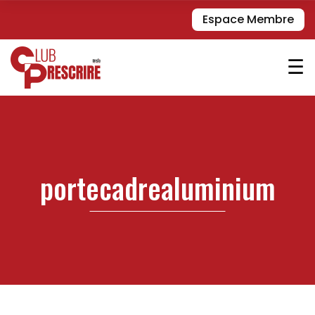
Espace Membre
☰
portecadrealuminium