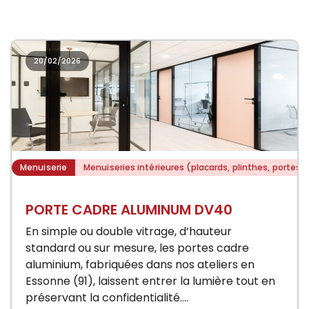
20/02/2026
Menuiserie
Menuiseries intérieures (placards, plinthes, portes)
PORTE CADRE ALUMINUM DV40
En simple ou double vitrage, d’hauteur
standard ou sur mesure, les portes cadre
aluminium, fabriquées dans nos ateliers en
Essonne (91), laissent entrer la lumière tout en
préservant la confidentialité.