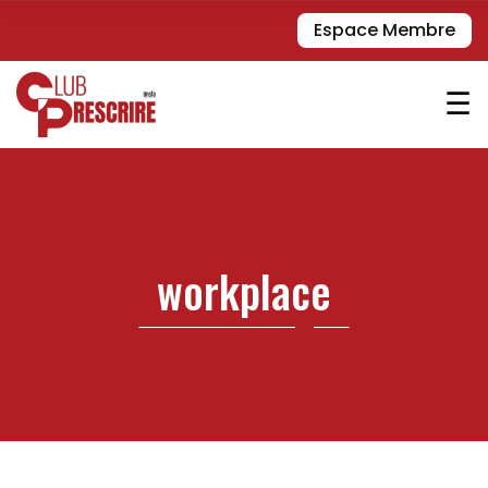
Espace Membre
☰
workplace