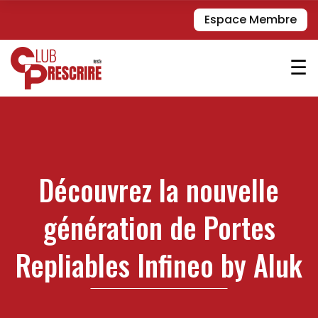
Espace Membre
☰
Découvrez la nouvelle
génération de Portes
Repliables Infineo by Aluk