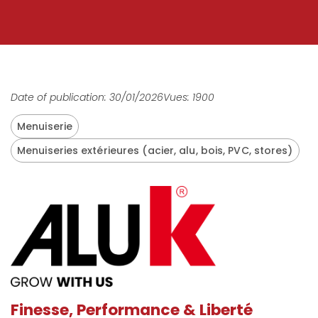
Date of publication: 30/01/2026
Vues: 1900
Menuiserie
Menuiseries extérieures (acier, alu, bois, PVC, stores)
Finesse, Performance & Liberté