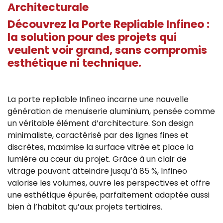
Architecturale
Découvrez la Porte Repliable Infineo :
la solution pour des projets qui
veulent voir grand, sans compromis
esthétique ni technique.
La porte repliable Infineo incarne une nouvelle
génération de menuiserie aluminium, pensée comme
un véritable élément d’architecture. Son design
minimaliste, caractérisé par des lignes fines et
discrètes, maximise la surface vitrée et place la
lumière au cœur du projet. Grâce à un clair de
vitrage pouvant atteindre jusqu’à 85 %, Infineo
valorise les volumes, ouvre les perspectives et offre
une esthétique épurée, parfaitement adaptée aussi
bien à l’habitat qu’aux projets tertiaires.