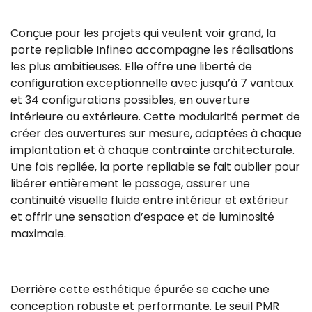
Conçue pour les projets qui veulent voir grand, la
porte repliable Infineo accompagne les réalisations
les plus ambitieuses. Elle offre une liberté de
configuration exceptionnelle avec jusqu’à 7 vantaux
et 34 configurations possibles, en ouverture
intérieure ou extérieure. Cette modularité permet de
créer des ouvertures sur mesure, adaptées à chaque
implantation et à chaque contrainte architecturale.
Une fois repliée, la porte repliable se fait oublier pour
libérer entièrement le passage, assurer une
continuité visuelle fluide entre intérieur et extérieur
et offrir une sensation d’espace et de luminosité
maximale.
Derrière cette esthétique épurée se cache une
conception robuste et performante. Le seuil PMR