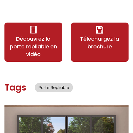
Découvrez la
Téléchargez la
porte repliable en
brochure
vidéo
Tags
Porte Repliable