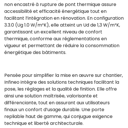
non encastré à rupture de pont thermique assure
accessibilité et efficacité énergétique tout en
facilitant l’intégration en rénovation. En configuration
3.3.0 (Ug 1.0 W/m²K), elle atteint un Ud de 1,3 W/m²K,
garantissant un excellent niveau de confort
thermique, conforme aux réglementations en
vigueur et permettant de réduire la consommation
énergétique des bâtiments.
Pensée pour simplifier la mise en œuvre sur chantier,
Infineo intègre des solutions techniques facilitant la
pose, les réglages et la qualité de finition. Elle offre
ainsi une solution maîtrisée, valorisante et
différenciante, tout en assurant aux utilisateurs
finaux un confort d’usage durable. Une porte
repliable haut de gamme, qui conjugue exigence
technique et liberté architecturale.