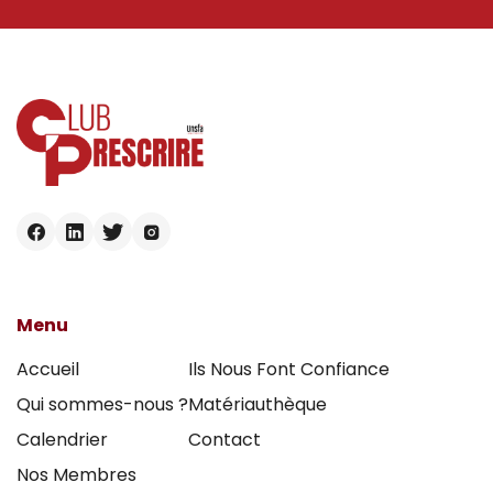
Menu
Accueil
Ils Nous Font Confiance
Qui sommes-nous ?
Matériauthèque
Calendrier
Contact
Nos Membres