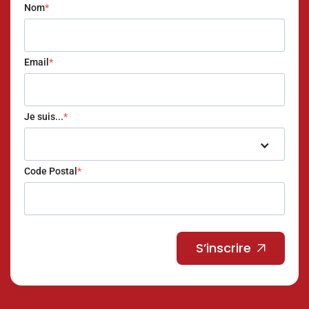
Nom
Email
Je suis...
Code Postal
S’inscrire