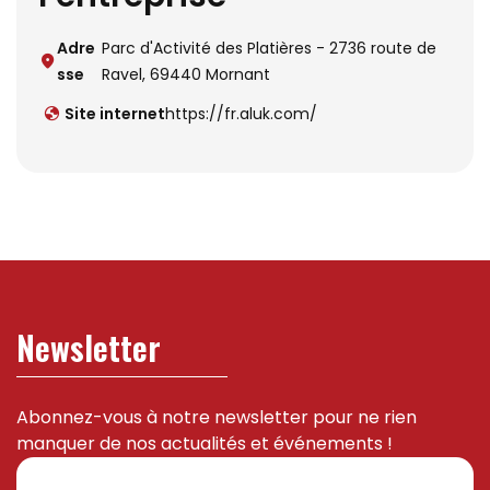
Adre
Parc d'Activité des Platières - 2736 route de
sse
Ravel, 69440 Mornant
Site internet
https://fr.aluk.com/
Newsletter
Abonnez-vous à notre newsletter pour ne rien
manquer de nos actualités et événements !