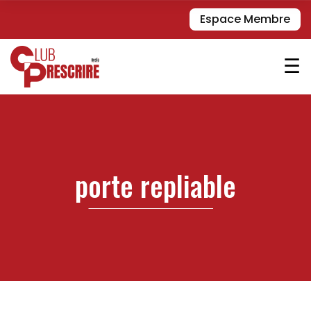
Espace Membre
☰
porte repliable