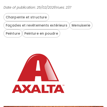
Date of publication: 25/02/2026
Vues: 237
Charpente et structure
Façades et revêtements extérieurs
Menuiserie
Peinture
Peinture en poudre