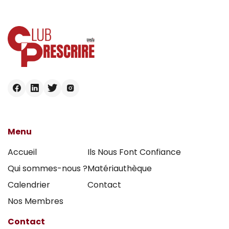
Menu
Accueil
Ils Nous Font Confiance
Qui sommes-nous ?
Matériauthèque
Calendrier
Contact
Nos Membres
Contact