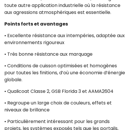
toute autre application industrielle où la résistance
aux agressions atmosphériques est essentielle.
Points forts et avantages
• Excellente résistance aux intempéries, adaptée aux
environnements rigoureux
• Très bonne résistance aux marquage
• Conditions de cuisson optimisées et homogènes
pour toutes les finitions, d’où une économie d’énergie
globale.
• Qualicoat Classe 2, GSB Florida 3 et AAMA2604
• Regroupe un large choix de couleurs, effets et
niveaux de brillance
• Particulièrement intéressant pour les grands
projets, les systèmes exposés tels que les portails,