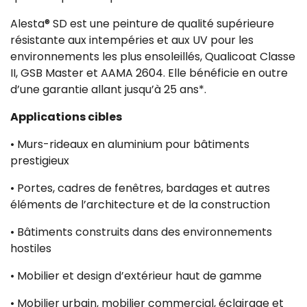
Alesta® SD est une peinture de qualité supérieure
résistante aux intempéries et aux UV pour les
environnements les plus ensoleillés, Qualicoat Classe
II, GSB Master et AAMA 2604. Elle bénéficie en outre
d’une garantie allant jusqu’à 25 ans*.
Applications cibles
• Murs-rideaux en aluminium pour bâtiments
prestigieux
• Portes, cadres de fenêtres, bardages et autres
éléments de l’architecture et de la construction
• Bâtiments construits dans des environnements
hostiles
• Mobilier et design d’extérieur haut de gamme
• Mobilier urbain, mobilier commercial, éclairage et