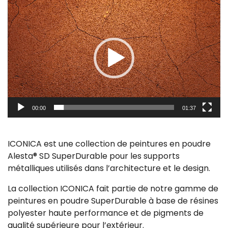
Video
Player
00:00
01:37
ICONICA est une collection de peintures en poudre
Alesta® SD SuperDurable pour les supports
métalliques utilisés dans l’architecture et le design.
La collection ICONICA fait partie de notre gamme de
peintures en poudre SuperDurable à base de résines
polyester haute performance et de pigments de
qualité supérieure pour l’extérieur.