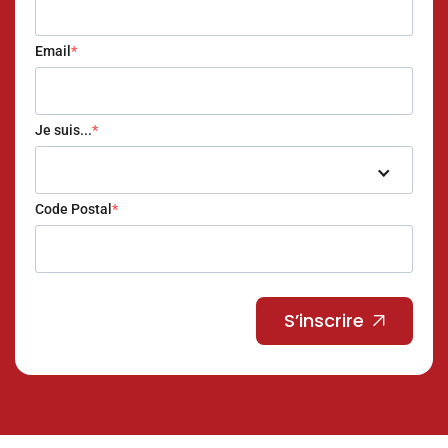
Email
Je suis...
Code Postal
S’inscrire