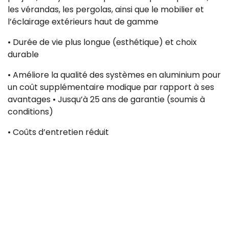
les vérandas, les pergolas, ainsi que le mobilier et
l’éclairage extérieurs haut de gamme
• Durée de vie plus longue (esthétique) et choix
durable
• Améliore la qualité des systèmes en aluminium pour
un coût supplémentaire modique par rapport à ses
avantages • Jusqu’à 25 ans de garantie (soumis à
conditions)
• Coûts d’entretien réduit