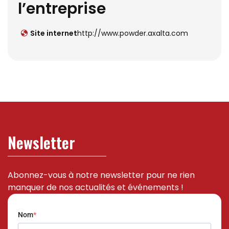
l’entreprise
Site internet
http://www.powder.axalta.com
Newsletter
Abonnez-vous à notre newsletter pour ne rien
manquer de nos actualités et événements !
Nom