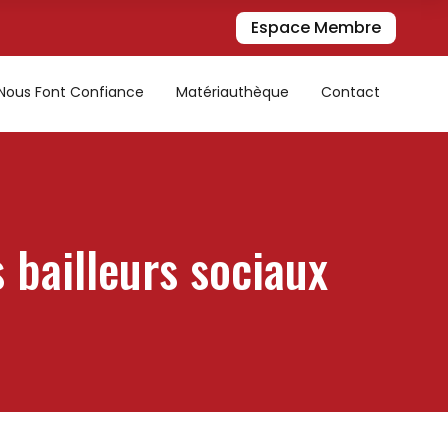
Espace Membre
s Nous Font Confiance
Matériauthèque
Contact
 bailleurs sociaux