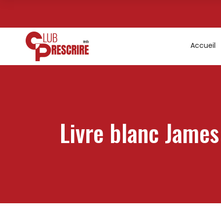
Accueil
Livre blanc James