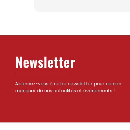
Newsletter
Abonnez-vous à notre newsletter pour ne rien
manquer de nos actualités et événements !