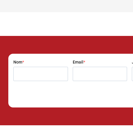
Nom
Email