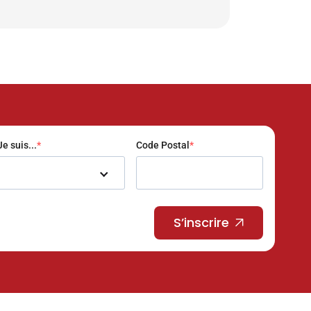
Je suis...
Code Postal
S’inscrire