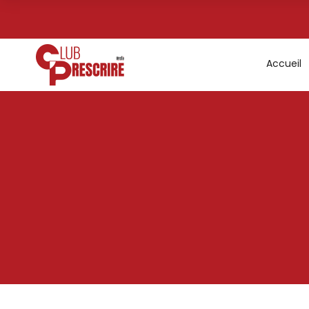
Accueil