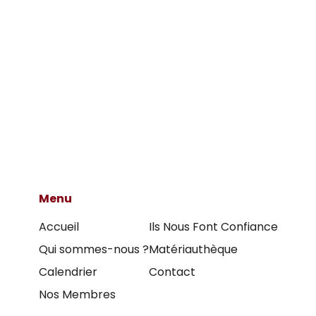
Menu
Accueil
Ils Nous Font Confiance
Qui sommes-nous ?
Matériauthèque
Calendrier
Contact
Nos Membres