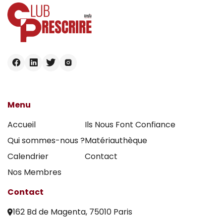
Menu
Accueil
Ils Nous Font Confiance
Qui sommes-nous ?
Matériauthèque
Calendrier
Contact
Nos Membres
Contact
162 Bd de Magenta, 75010 Paris