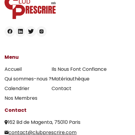
Menu
Accueil
Ils Nous Font Confiance
Qui sommes-nous ?
Matériauthèque
Calendrier
Contact
Nos Membres
Contact
162 Bd de Magenta, 75010 Paris
contact@clubprescrire.com